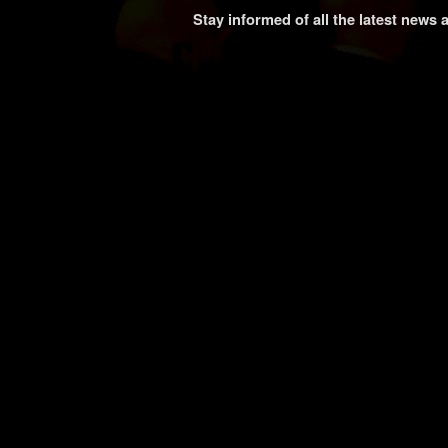
Stay informed of all the latest news 