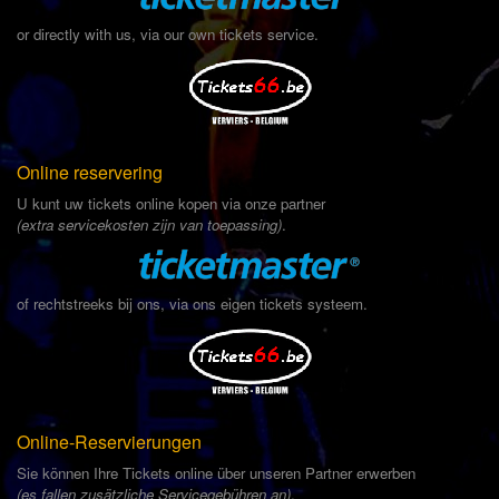
or directly with us, via our own tickets service.
Online reservering
U kunt uw tickets online kopen via onze partner
(extra servicekosten zijn van toepassing)
.
of rechtstreeks bij ons, via ons eigen tickets systeem.
Online-Reservierungen
Sie können Ihre Tickets online über unseren Partner erwerben
(es fallen zusätzliche Servicegebühren an)
.