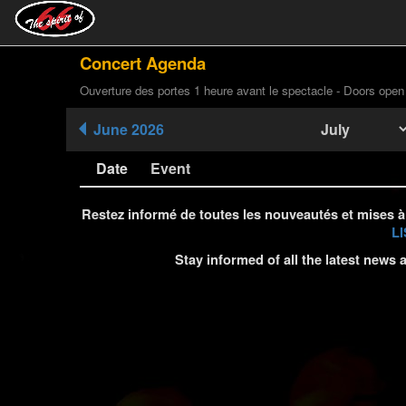
Concert Agenda
Ouverture des portes 1 heure avant le spectacle - Doors open
June 2026
Date
Event
Restez informé de toutes les nouveautés et mises à
LI
Stay informed of all the latest news 